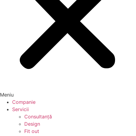
Meniu
Companie
Servicii
Consultanță
Design
Fit out