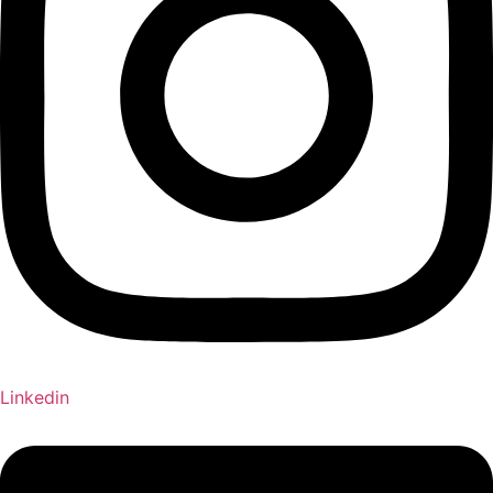
Linkedin