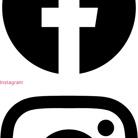
Instagram