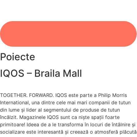
Poiecte
IQOS – Braila Mall
TOGETHER. FORWARD. IQOS este parte a Philip Morris
International, una dintre cele mai mari companii de tutun
din lume și lider al segmentului de produse de tutun
încălzit. Magazinele IQOS sunt ca niște spații foarte
primitoare! Ideea de a le transforma în locuri de întâlnire și
socializare este interesantă și creează o atmosferă plăcută