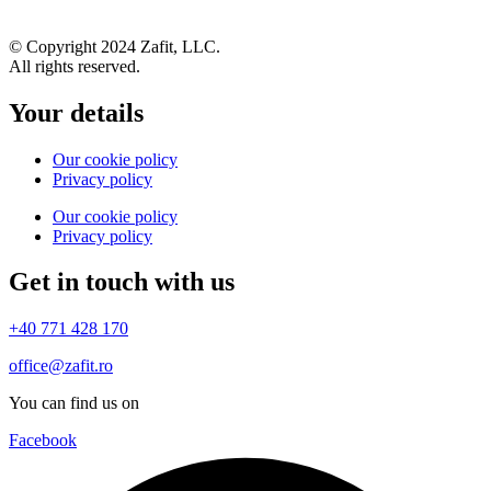
© Copyright 2024 Zafit, LLC.
All rights reserved.
Your details
Our cookie policy
Privacy policy
Our cookie policy
Privacy policy
Get in touch with us
+40 771 428 170
office@zafit.ro
You can find us on
Facebook