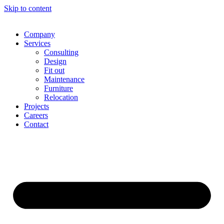
Skip to content
Company
Services
Consulting
Design
Fit out
Maintenance
Furniture
Relocation
Projects
Careers
Contact