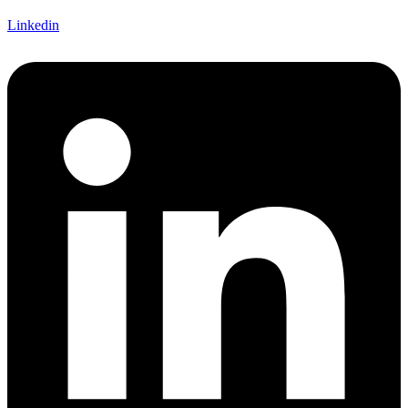
Linkedin