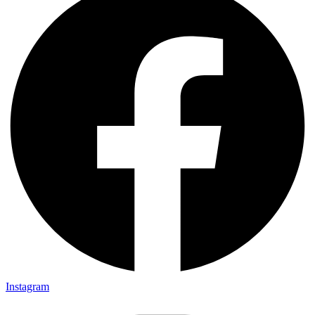
Instagram