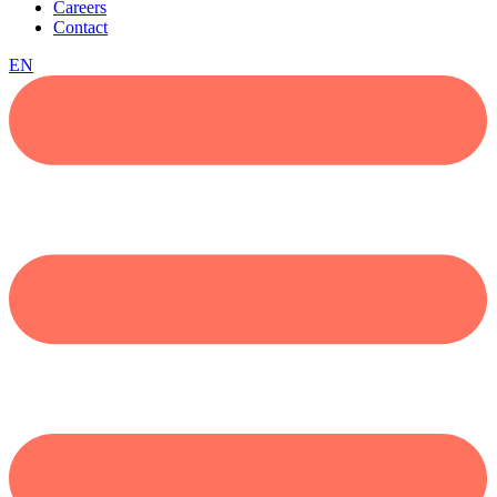
Careers
Contact
EN