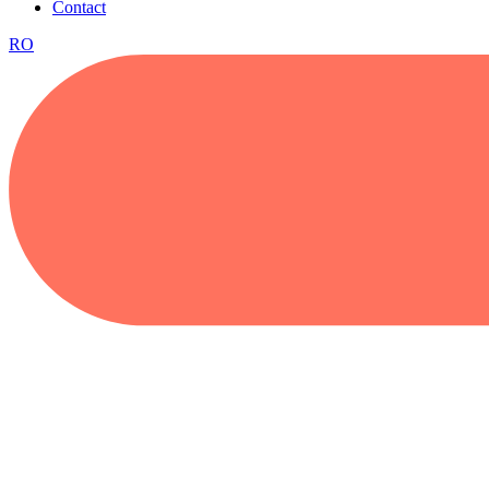
Contact
RO