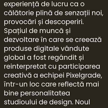
experiență de lucru ca o
călătorie plină de senzații noi,
provocări și descoperiri.
Spațiul de muncă și
dezvoltare în care se creează
produse digitale vândute
global a fost regândit și
reinterpretat cu participarea
creativă a echipei Pixelgrade,
într-un loc care reflectă mai
bine personalitatea
studioului de design. Noul