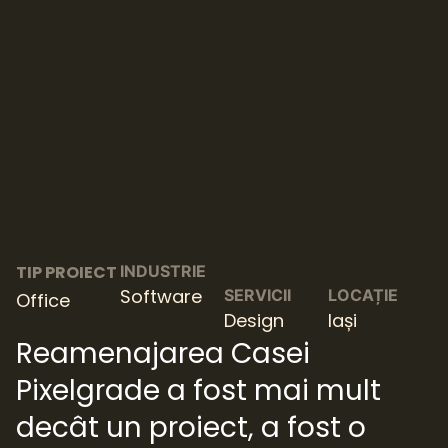
TIP PROIECT
INDUSTRIE
Software
SERVICII
LOCAȚIE
Office
Design
Iași
Reamenajarea Casei
Pixelgrade a fost mai mult
decât un proiect, a fost o