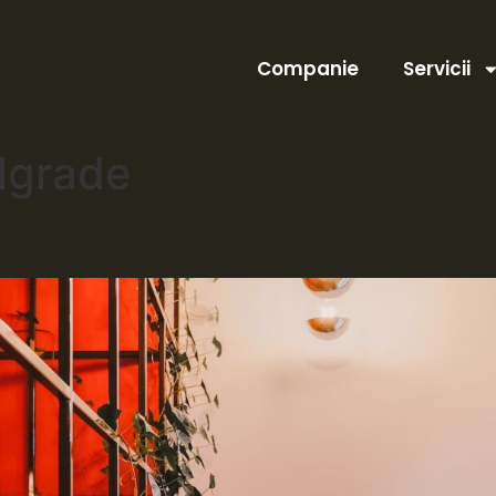
Companie
Servicii
lgrade