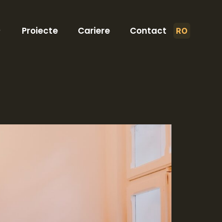
Proiecte
Cariere
Contact
RO