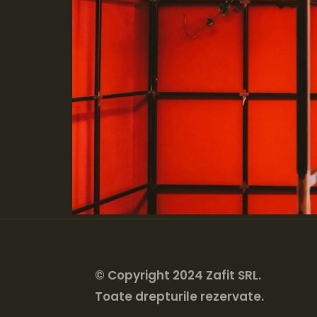
© Copyright 2024 Zafit SRL.
Toate drepturile rezervate.